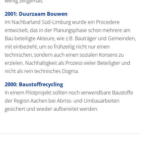
wenig zeitgemäß.
2001: Duurzaam Bouwen
Im Nachbarland Süd-Limburg wurde ein Procedere
entwickelt, das in der Planungsphase schon mehrere am
Bau beteiligte Akteure, wie z.B. Bauträger und Gemeinden,
mit einbezieht, um so frühzeitig nicht nur einen
technischen, sondern auch einen sozialen Konsens zu
erzielen. Nachhaltigkeit als Prozess vieler Beteiligter und
nicht als rein technisches Dogma.
2000: Baustoffrecycling
In einem Pilotprojekt sollten noch verwendbare Baustoffe
der Region Aachen bei Abriss- und Umbauarbeiten
gesichert und wieder aufbereitet werden.