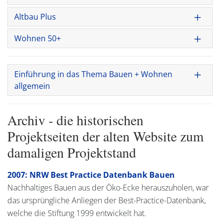
Altbau Plus
Wohnen 50+
Einführung in das Thema Bauen + Wohnen
allgemein
Archiv - die historischen
Projektseiten der alten Website zum
damaligen Projektstand
2007: NRW Best Practice Datenbank Bauen
Nachhaltiges Bauen aus der Öko-Ecke herauszuholen, war
das ursprüngliche Anliegen der Best-Practice-Datenbank,
welche die Stiftung 1999 entwickelt hat.