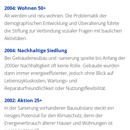
2004: Wohnen 50+
Alt werden und neu wohnen. Die Problematik der
demographischen Entwicklung und Überalterung führte
die Stiftung zur Verbindung sozialer Fragen mit baulichen
Aktivitäten.
2004: Nachhaltige Siedlung
Bei Gebäudeneubau und -sanierung spielte bis Anfang der
2000er Nachhaltigkeit oft keine Rolle. Gebäude wurden
dann immer energieeffizienter, jedoch ohne Blick auf
Lebenszykluskosten, Wartungs- und
Reparaturfreundlichkeit oder Nutzungsflexibilität.
2002: Aktion 25+
In der Sanierung vorhandener Bausubstanz steckt ein
riesiges Potenzial für den Klimaschutz, denn der
Energieverbrauch älterer Häuser und Wohnungen ist