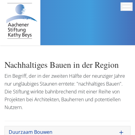
Nachhaltiges Bauen in der Region
Ein Begriff, der in der zweiten Hälfte der neunziger Jahre
nur ungläubiges Staunen erntete: "nachhaltiges Bauen".
Die Stiftung wirkte bahnbrechend mit einer Reihe von
Projekten bei Architekten, Bauherren und potentiellen
Nutzern.
Duurzaam Bouwen