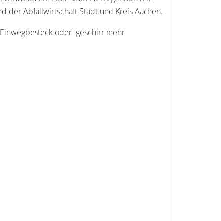
 der Abfallwirtschaft Stadt und Kreis Aachen.
in Einwegbesteck oder -geschirr mehr