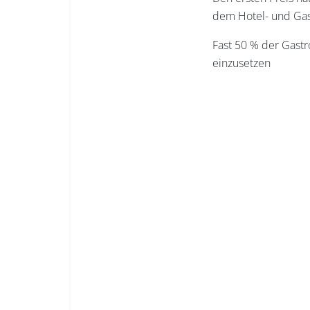
dem Hotel- und Gas
Fast 50 % der Gastr
einzusetzen