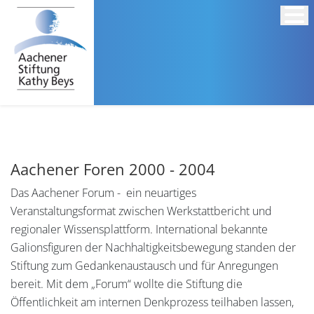
Aachener Foren 2000 - 2004
Das Aachener Forum - ein neuartiges
Veranstaltungsformat zwischen Werkstattbericht und
regionaler Wissensplattform. International bekannte
Galionsfiguren der Nachhaltigkeitsbewegung standen der
Stiftung zum Gedankenaustausch und für Anregungen
bereit. Mit dem „Forum“ wollte die Stiftung die
Öffentlichkeit am internen Denkprozess teilhaben lassen,