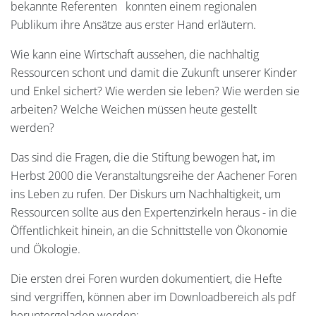
bekannte Referenten konnten einem regionalen
Publikum ihre Ansätze aus erster Hand erläutern.
Wie kann eine Wirtschaft aussehen, die nachhaltig
Ressourcen schont und damit die Zukunft unserer Kinder
und Enkel sichert? Wie werden sie leben? Wie werden sie
arbeiten? Welche Weichen müssen heute gestellt
werden?
Das sind die Fragen, die die Stiftung bewogen hat, im
Herbst 2000 die Veranstaltungsreihe der Aachener Foren
ins Leben zu rufen. Der Diskurs um Nachhaltigkeit, um
Ressourcen sollte aus den Expertenzirkeln heraus - in die
Öffentlichkeit hinein, an die Schnittstelle von Ökonomie
und Ökologie.
Die ersten drei Foren wurden dokumentiert, die Hefte
sind vergriffen, können aber im Downloadbereich als pdf
heruntergeladen werden: