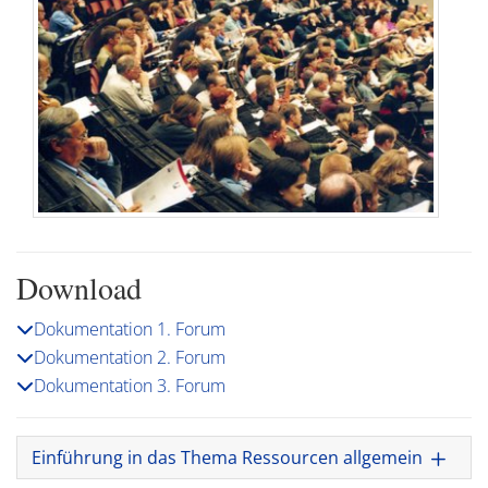
Download
Dokumentation 1. Forum
Dokumentation 2. Forum
Dokumentation 3. Forum
Einführung in das Thema Ressourcen allgemein