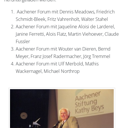
Aachener Forum mit Dennis Meadows, Friedrich
Schmidt-Bleek, Fritz Vahrenholt, Walter Stahel
Aachener Forum mit Jaqueline Aloisi de Larderel,
Janine Ferretti, Alois Flatz, Martin Viehoever, Claude
Fussler
Aachener Forum mit Wouter van Dieren, Bernd
Meyer, Franz Josef Radermacher, Jörg Tremmel
Aachener Forum mit Ulf Merbold, Mathis
Wackernagel, Michael Northrop