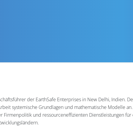
schäftsführer der EarthSafe Enterprises in New Delhi, Indien
rbeit systemische Grundlagen und mathematische Modelle an. Z
r Firmenpolitik und ressourceneffizienten Dienstleistungen für 
wicklungsländern.