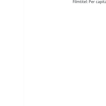
Filmtitel: Per capit