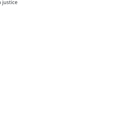
a justice