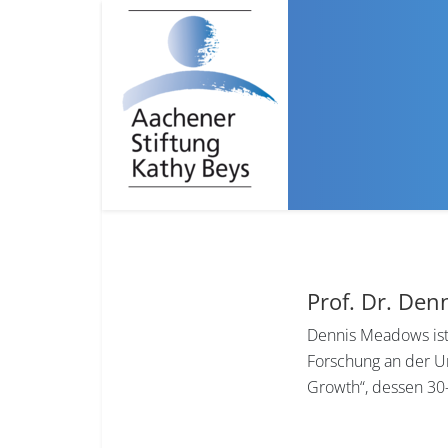
Prof. Dr. De
Dennis Meadows ist 
Forschung an der Un
Growth“, dessen 30-