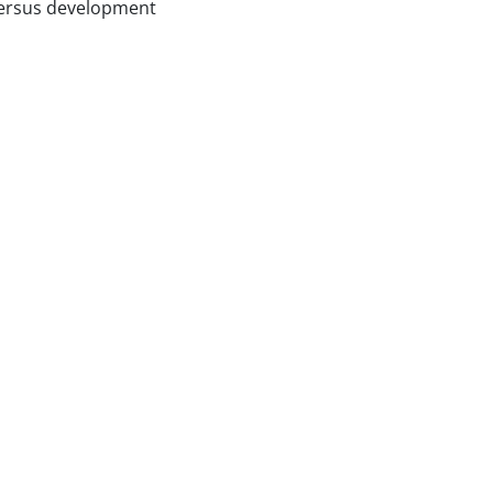
 versus development