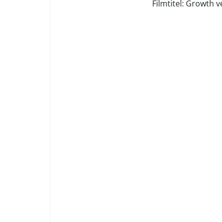
Filmtitel: Growth