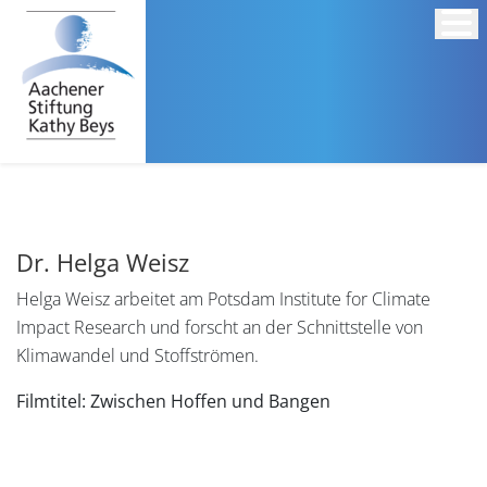
Dr. Helga Weisz
Helga Weisz arbeitet am Potsdam Institute for Climate
Impact Research und forscht an der Schnittstelle von
Klimawandel und Stoffströmen.
Filmtitel: Zwischen Hoffen und Bangen