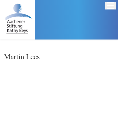
Martin Lees