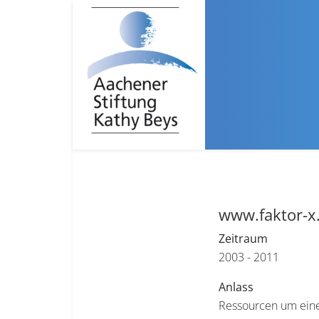
www.faktor-x.
Zeitraum
2003 - 2011
Anlass
Ressourcen um einen