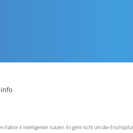
info
 Faktor X intelligenter nutzen. Es geht nicht um die Erschöpf